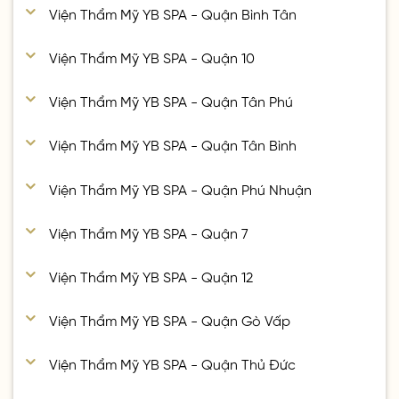
Viện Thẩm Mỹ YB SPA - Quận Bình Tân
Viện Thẩm Mỹ YB SPA - Quận 10
Viện Thẩm Mỹ YB SPA - Quận Tân Phú
Viện Thẩm Mỹ YB SPA - Quận Tân Bình
Viện Thẩm Mỹ YB SPA - Quận Phú Nhuận
Viện Thẩm Mỹ YB SPA - Quận 7
Viện Thẩm Mỹ YB SPA - Quận 12
Viện Thẩm Mỹ YB SPA - Quận Gò Vấp
Viện Thẩm Mỹ YB SPA - Quận Thủ Đức