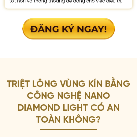
TRIỆT LÔNG VÙNG KÍN BẰNG
CÔNG NGHỆ NANO
DIAMOND LIGHT CÓ AN
TOÀN KHÔNG?