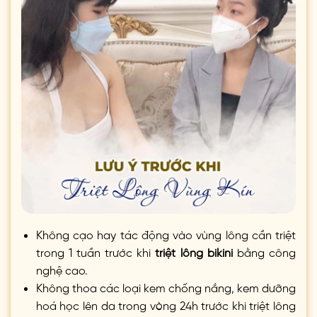
Không cạo hay tác động vào vùng lông cần triệt
trong 1 tuần trước khi
triệt lông bikini
bằng công
nghệ cao.
Không thoa các loại kem chống nắng, kem dưỡng
hoá học lên da trong vòng 24h trước khi triệt lông