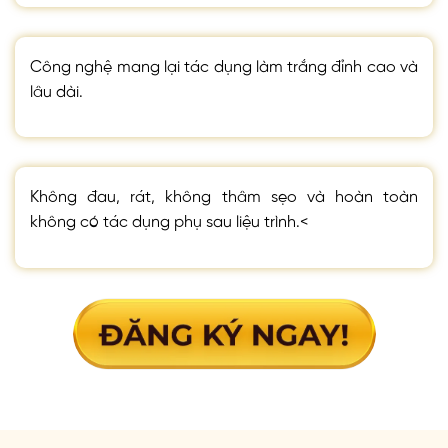
Công nghệ mang lại tác dụng làm trắng đỉnh cao và
lâu dài.
Không đau, rát, không thâm sẹo và hoàn toàn
không có tác dụng phụ sau liệu trình.<