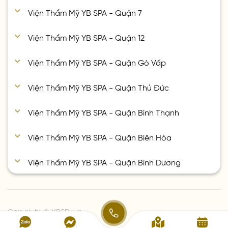
Viện Thẩm Mỹ YB SPA - Quận 7
Viện Thẩm Mỹ YB SPA - Quận 12
Viện Thẩm Mỹ YB SPA - Quận Gò Vấp
Viện Thẩm Mỹ YB SPA - Quận Thủ Đức
Viện Thẩm Mỹ YB SPA - Quận Bình Thạnh
Viện Thẩm Mỹ YB SPA - Quận Biên Hòa
Viện Thẩm Mỹ YB SPA - Quận Bình Dương
Copyright © YBSPa.vn