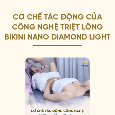
CƠ CHẾ TÁC ĐỘNG CỦA
CÔNG NGHỆ TRIỆT LÔNG
BIKINI NANO DIAMOND LIGHT