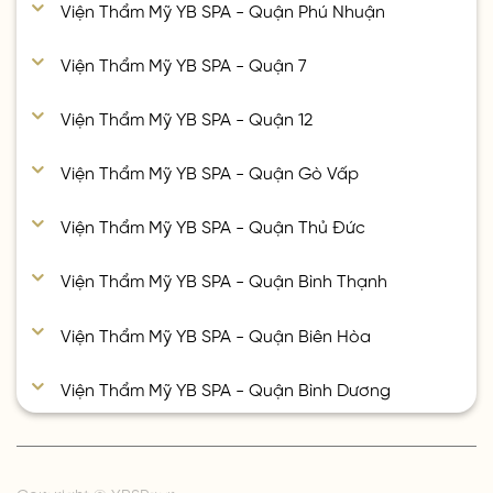
Viện Thẩm Mỹ YB SPA - Quận Phú Nhuận
Viện Thẩm Mỹ YB SPA - Quận 7
Viện Thẩm Mỹ YB SPA - Quận 12
Viện Thẩm Mỹ YB SPA - Quận Gò Vấp
Viện Thẩm Mỹ YB SPA - Quận Thủ Đức
Viện Thẩm Mỹ YB SPA - Quận Bình Thạnh
Viện Thẩm Mỹ YB SPA - Quận Biên Hòa
Viện Thẩm Mỹ YB SPA - Quận Bình Dương