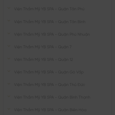
Viện Thẩm Mỹ YB SPA - Quận Tân Phú
Viện Thẩm Mỹ YB SPA - Quận Tân Bình
Viện Thẩm Mỹ YB SPA - Quận Phú Nhuận
Viện Thẩm Mỹ YB SPA - Quận 7
Viện Thẩm Mỹ YB SPA - Quận 12
Viện Thẩm Mỹ YB SPA - Quận Gò Vấp
Viện Thẩm Mỹ YB SPA - Quận Thủ Đức
Viện Thẩm Mỹ YB SPA - Quận Bình Thạnh
Viện Thẩm Mỹ YB SPA - Quận Biên Hòa