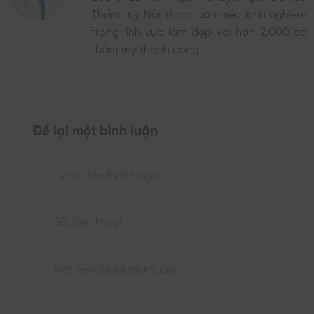
Thẩm mỹ Nội khoa, có nhiều kinh nghiệm
trong lĩnh vực làm đẹp với hơn 2.000 ca
thẩm mỹ thành công.
Để lại một bình luận