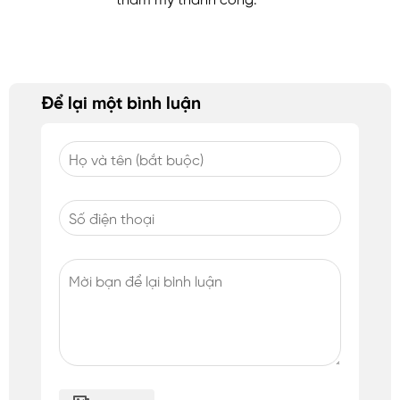
Để lại một bình luận