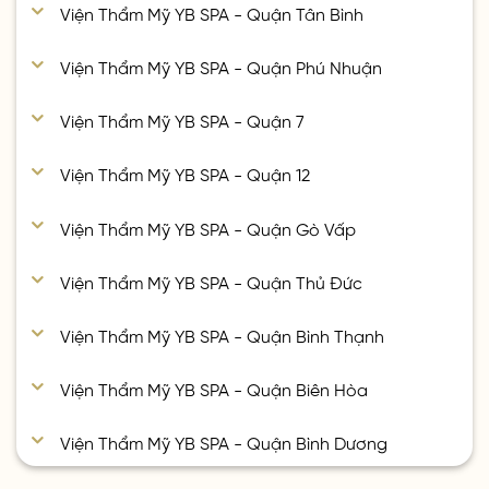
Viện Thẩm Mỹ YB SPA - Quận Tân Bình
Viện Thẩm Mỹ YB SPA - Quận Phú Nhuận
Viện Thẩm Mỹ YB SPA - Quận 7
Viện Thẩm Mỹ YB SPA - Quận 12
Viện Thẩm Mỹ YB SPA - Quận Gò Vấp
Viện Thẩm Mỹ YB SPA - Quận Thủ Đức
Viện Thẩm Mỹ YB SPA - Quận Bình Thạnh
Viện Thẩm Mỹ YB SPA - Quận Biên Hòa
Viện Thẩm Mỹ YB SPA - Quận Bình Dương