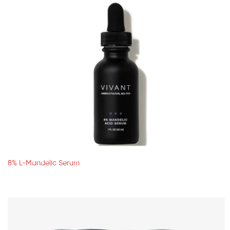
8% L-Mandelic Serum