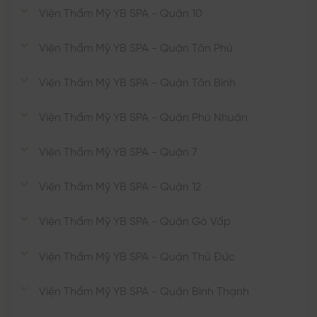
Viện Thẩm Mỹ YB SPA - Quận 10
Viện Thẩm Mỹ YB SPA - Quận Tân Phú
Viện Thẩm Mỹ YB SPA - Quận Tân Bình
Viện Thẩm Mỹ YB SPA - Quận Phú Nhuận
Viện Thẩm Mỹ YB SPA - Quận 7
Viện Thẩm Mỹ YB SPA - Quận 12
Viện Thẩm Mỹ YB SPA - Quận Gò Vấp
Viện Thẩm Mỹ YB SPA - Quận Thủ Đức
Viện Thẩm Mỹ YB SPA - Quận Bình Thạnh