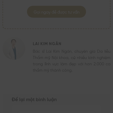
Gọi ngay để được tư vấn
LAI KIM NGÂN
Bác sĩ Lai Kim Ngân, chuyên gia Da liễu
Thẩm mỹ Nội khoa, có nhiều kinh nghiệm
trong lĩnh vực làm đẹp với hơn 2.000 ca
thẩm mỹ thành công.
Để lại một bình luận