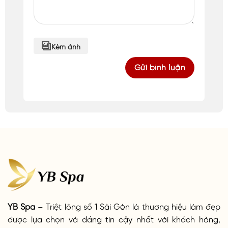
Kèm ảnh
YB Spa
– Triệt lông số 1 Sài Gòn là thương hiệu làm đẹp
được lựa chọn và đáng tin cậy nhất với khách hàng,