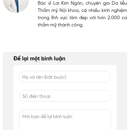
Bác sĩ Lai Kim Ngân, chuyên gia Da liễu
Thẩm mỹ Nội khoa, có nhiều kinh nghiệm
trong lĩnh vực làm đẹp với hơn 2.000 ca
thẩm mỹ thành công.
Để lại một bình luận