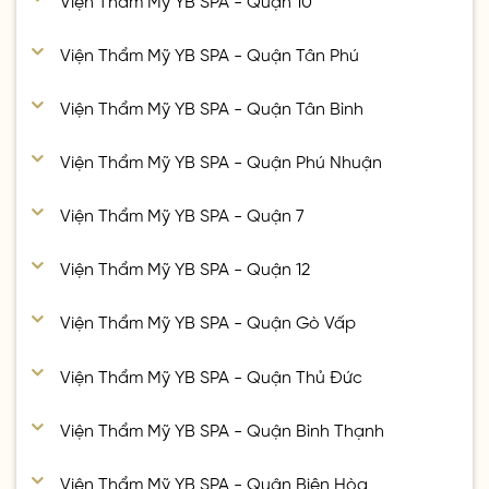
Viện Thẩm Mỹ YB SPA - Quận Tân Phú
Viện Thẩm Mỹ YB SPA - Quận Tân Bình
Viện Thẩm Mỹ YB SPA - Quận Phú Nhuận
Viện Thẩm Mỹ YB SPA - Quận 7
Viện Thẩm Mỹ YB SPA - Quận 12
Viện Thẩm Mỹ YB SPA - Quận Gò Vấp
Viện Thẩm Mỹ YB SPA - Quận Thủ Đức
Viện Thẩm Mỹ YB SPA - Quận Bình Thạnh
Viện Thẩm Mỹ YB SPA - Quận Biên Hòa