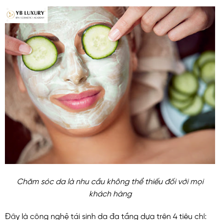
Chăm sóc da là nhu cầu không thể thiếu đối với mọi
khách hàng
Đây là công nghệ tái sinh da đa tầng dựa trên 4 tiêu chí: