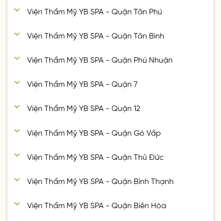
Viện Thẩm Mỹ YB SPA - Quận Tân Phú
Viện Thẩm Mỹ YB SPA - Quận Tân Bình
Viện Thẩm Mỹ YB SPA - Quận Phú Nhuận
Viện Thẩm Mỹ YB SPA - Quận 7
Viện Thẩm Mỹ YB SPA - Quận 12
Viện Thẩm Mỹ YB SPA - Quận Gò Vấp
Viện Thẩm Mỹ YB SPA - Quận Thủ Đức
Viện Thẩm Mỹ YB SPA - Quận Bình Thạnh
Viện Thẩm Mỹ YB SPA - Quận Biên Hòa