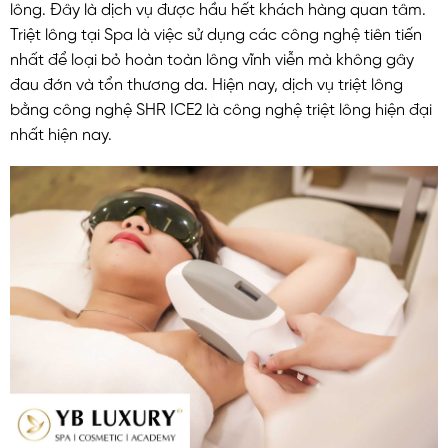
lông. Đây là dịch vụ được hầu hết khách hàng quan tâm.
Triệt lông tại Spa là việc sử dụng các công nghệ tiên tiến
nhất để loại bỏ hoàn toàn lông vĩnh viễn mà không gây
đau đớn và tổn thương da. Hiện nay, dịch vụ triệt lông
bằng công nghệ SHR ICE2 là công nghệ triệt lông hiện đại
nhất hiện nay.