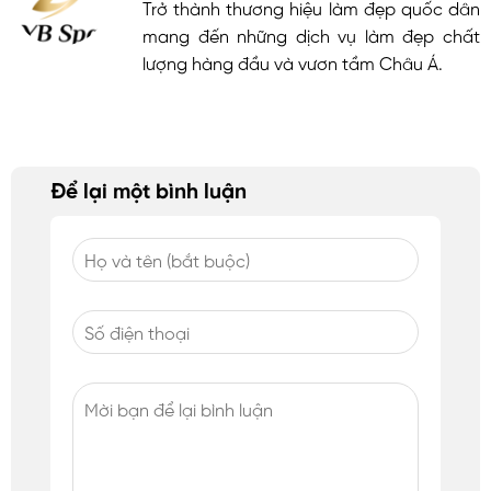
Trở thành thương hiệu làm đẹp quốc dân
mang đến những dịch vụ làm đẹp chất
lượng hàng đầu và vươn tầm Châu Á.
Để lại một bình luận