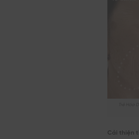
Trẻ Hóa D
Cải thiện 