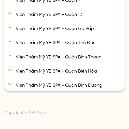
Viện Thẩm Mỹ YB SPA - Quận 12
Viện Thẩm Mỹ YB SPA - Quận Gò Vấp
Viện Thẩm Mỹ YB SPA - Quận Thủ Đức
Viện Thẩm Mỹ YB SPA - Quận Bình Thạnh
Viện Thẩm Mỹ YB SPA - Quận Biên Hòa
Viện Thẩm Mỹ YB SPA - Quận Bình Dương
Copyright © YBSPa.vn