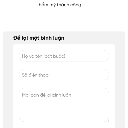
thẩm mỹ thành công.
Để lại một bình luận