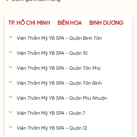
TP. HỒ CHÍ MINH
BIÊN HÒA
BÌNH DƯƠNG
Viện Thẩm Mỹ YB SPA - Quận Bình Tân
Viện Thẩm Mỹ YB SPA - Quận 10
Viện Thẩm Mỹ YB SPA - Quận Tân Phú
Viện Thẩm Mỹ YB SPA - Quận Tân Bình
Viện Thẩm Mỹ YB SPA - Quận Phú Nhuận
Viện Thẩm Mỹ YB SPA - Quận 7
Viện Thẩm Mỹ YB SPA - Quận 12