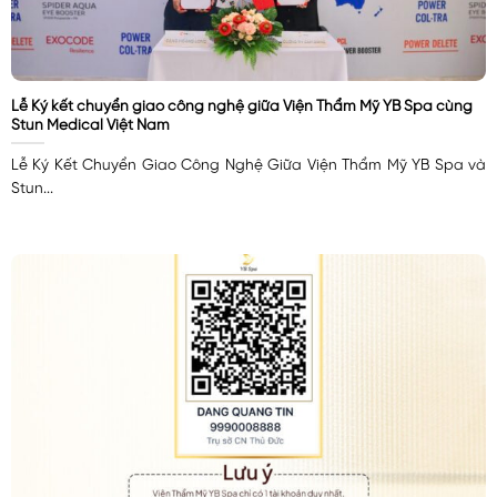
Lễ Ký kết chuyển giao công nghệ giữa Viện Thẩm Mỹ YB Spa cùng
Stun Medical Việt Nam
Lễ Ký Kết Chuyển Giao Công Nghệ Giữa Viện Thẩm Mỹ YB Spa và
Stun...