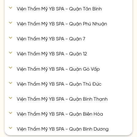
Viện Thẩm Mỹ YB SPA - Quận Tân Bình
Viện Thẩm Mỹ YB SPA - Quận Phú Nhuận
Viện Thẩm Mỹ YB SPA - Quận 7
Viện Thẩm Mỹ YB SPA - Quận 12
Viện Thẩm Mỹ YB SPA - Quận Gò Vấp
Viện Thẩm Mỹ YB SPA - Quận Thủ Đức
Viện Thẩm Mỹ YB SPA - Quận Bình Thạnh
Viện Thẩm Mỹ YB SPA - Quận Biên Hòa
Viện Thẩm Mỹ YB SPA - Quận Bình Dương