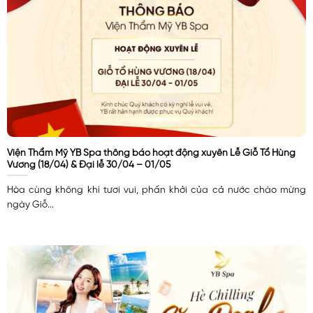
Viện Thẩm Mỹ YB Spa thông báo hoạt động xuyên Lễ Giỗ Tổ Hùng
Vương (18/04) & Đại lễ 30/04 – 01/05
Hòa cùng không khí tươi vui, phấn khởi của cả nước chào mừng
ngày Giỗ...