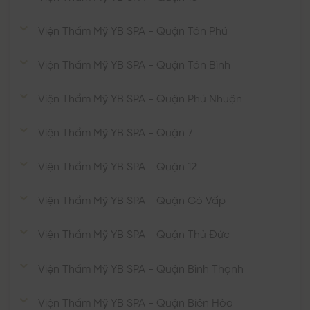
Viện Thẩm Mỹ YB SPA - Quận Tân Phú
Viện Thẩm Mỹ YB SPA - Quận Tân Bình
Viện Thẩm Mỹ YB SPA - Quận Phú Nhuận
Viện Thẩm Mỹ YB SPA - Quận 7
Viện Thẩm Mỹ YB SPA - Quận 12
Viện Thẩm Mỹ YB SPA - Quận Gò Vấp
Viện Thẩm Mỹ YB SPA - Quận Thủ Đức
Viện Thẩm Mỹ YB SPA - Quận Bình Thạnh
Viện Thẩm Mỹ YB SPA - Quận Biên Hòa