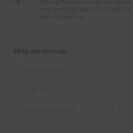
Thẩm mỹ Nội khoa, có nhiều kinh nghiệm
trong lĩnh vực làm đẹp với hơn 2.000 ca
thẩm mỹ thành công.
Để lại một bình luận