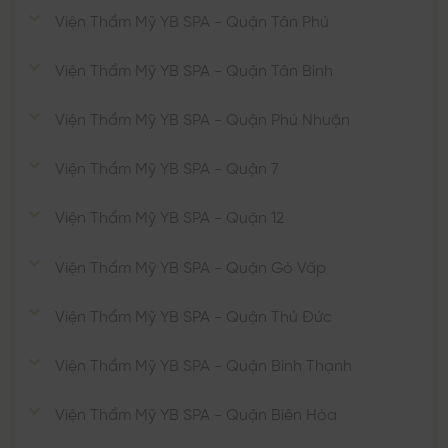
Viện Thẩm Mỹ YB SPA - Quận Tân Phú
Viện Thẩm Mỹ YB SPA - Quận Tân Bình
Viện Thẩm Mỹ YB SPA - Quận Phú Nhuận
Viện Thẩm Mỹ YB SPA - Quận 7
Viện Thẩm Mỹ YB SPA - Quận 12
Viện Thẩm Mỹ YB SPA - Quận Gò Vấp
Viện Thẩm Mỹ YB SPA - Quận Thủ Đức
Viện Thẩm Mỹ YB SPA - Quận Bình Thạnh
Viện Thẩm Mỹ YB SPA - Quận Biên Hòa