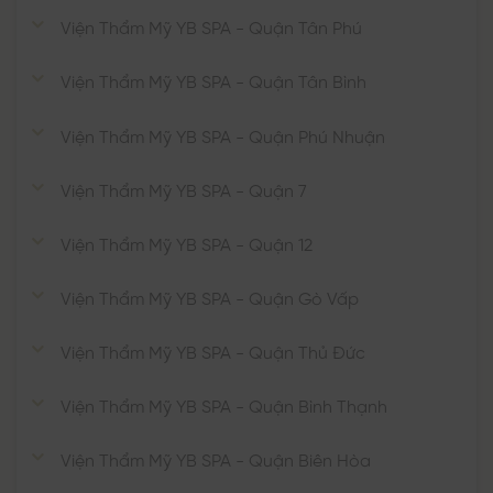
Viện Thẩm Mỹ YB SPA - Quận Tân Phú
Viện Thẩm Mỹ YB SPA - Quận Tân Bình
Viện Thẩm Mỹ YB SPA - Quận Phú Nhuận
Viện Thẩm Mỹ YB SPA - Quận 7
Viện Thẩm Mỹ YB SPA - Quận 12
Viện Thẩm Mỹ YB SPA - Quận Gò Vấp
Viện Thẩm Mỹ YB SPA - Quận Thủ Đức
Viện Thẩm Mỹ YB SPA - Quận Bình Thạnh
Viện Thẩm Mỹ YB SPA - Quận Biên Hòa