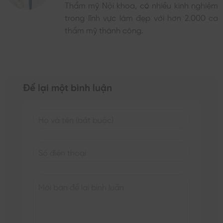
Thẩm mỹ Nội khoa, có nhiều kinh nghiệm
trong lĩnh vực làm đẹp với hơn 2.000 ca
thẩm mỹ thành công.
Để lại một bình luận