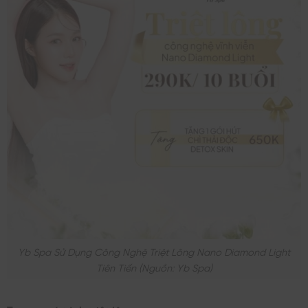
Yb Spa Sử Dụng Công Nghệ Triệt Lông Nano Diamond Light
Tiên Tiến (nguồn: Yb Spa)