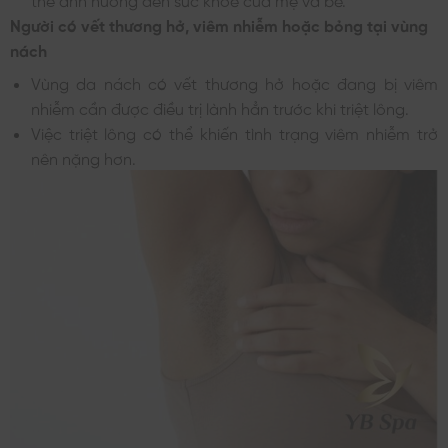
Người có vết thương hở, viêm nhiễm hoặc bỏng tại vùng
nách
Vùng da nách có vết thương hở hoặc đang bị viêm
nhiễm cần được điều trị lành hẳn trước khi triệt lông.
Việc triệt lông có thể khiến tình trạng viêm nhiễm trở
nên nặng hơn.