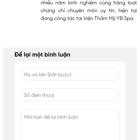
nhiều năm kinh nghiệm cùng hàng loạt
chứng chỉ chuyên môn uy tín, hiện tại
đang công tác tại Viện Thẩm Mỹ YB Spa.
Để lại một bình luận