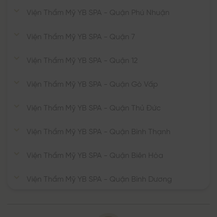
Viện Thẩm Mỹ YB SPA - Quận Phú Nhuận
Viện Thẩm Mỹ YB SPA - Quận 7
Viện Thẩm Mỹ YB SPA - Quận 12
Viện Thẩm Mỹ YB SPA - Quận Gò Vấp
Viện Thẩm Mỹ YB SPA - Quận Thủ Đức
Viện Thẩm Mỹ YB SPA - Quận Bình Thạnh
Viện Thẩm Mỹ YB SPA - Quận Biên Hòa
Viện Thẩm Mỹ YB SPA - Quận Bình Dương