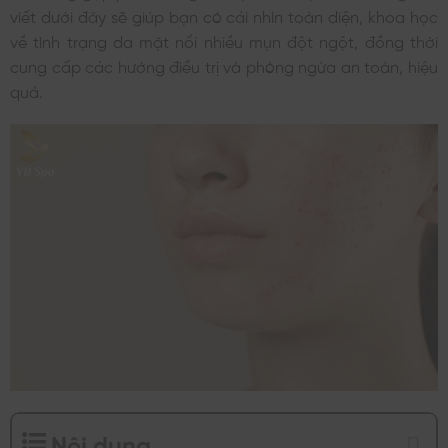
viết dưới đây sẽ giúp bạn có cái nhìn toàn diện, khoa học
về tình trạng da mặt nổi nhiều mụn đột ngột, đồng thời
cung cấp các hướng điều trị và phòng ngừa an toàn, hiệu
quả.
Nội dung