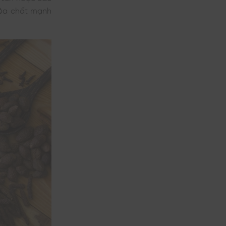
hóa chất mạnh