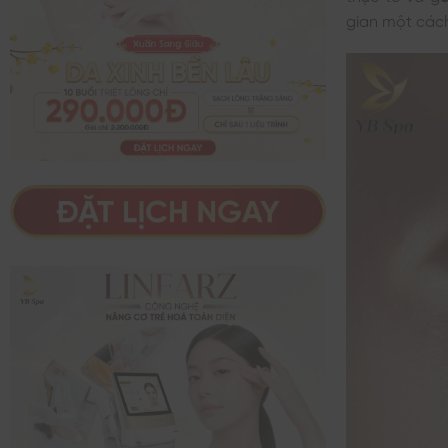
gian một cách