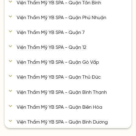
Viện Thẩm Mỹ YB SPA - Quận Tân Bình
Viện Thẩm Mỹ YB SPA - Quận Phú Nhuận
Viện Thẩm Mỹ YB SPA - Quận 7
Viện Thẩm Mỹ YB SPA - Quận 12
Viện Thẩm Mỹ YB SPA - Quận Gò Vấp
Viện Thẩm Mỹ YB SPA - Quận Thủ Đức
Viện Thẩm Mỹ YB SPA - Quận Bình Thạnh
Viện Thẩm Mỹ YB SPA - Quận Biên Hòa
Viện Thẩm Mỹ YB SPA - Quận Bình Dương