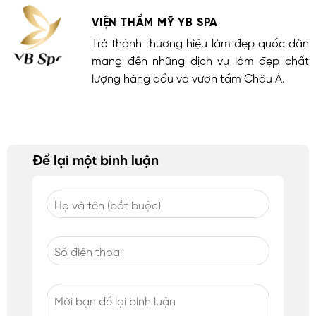
VIỆN THẨM MỸ YB SPA
Trở thành thương hiệu làm đẹp quốc dân
mang đến những dịch vụ làm đẹp chất
lượng hàng đầu và vươn tầm Châu Á.
Để lại một bình luận