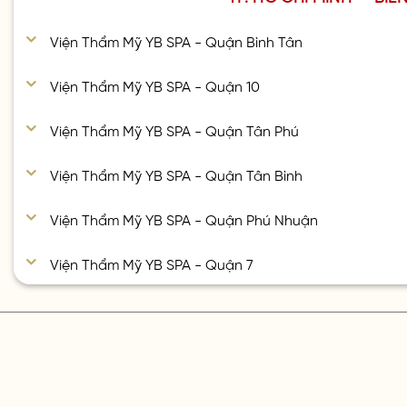
Viện Thẩm Mỹ YB SPA - Quận Bình Tân
Viện Thẩm Mỹ YB SPA - Quận 10
Viện Thẩm Mỹ YB SPA - Quận Tân Phú
Viện Thẩm Mỹ YB SPA - Quận Tân Bình
Viện Thẩm Mỹ YB SPA - Quận Phú Nhuận
Viện Thẩm Mỹ YB SPA - Quận 7