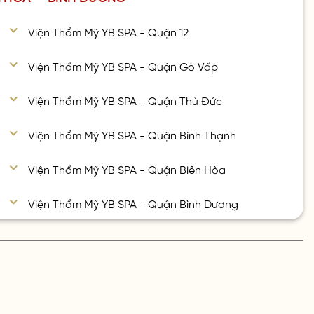
Viện Thẩm Mỹ YB SPA - Quận 12
Viện Thẩm Mỹ YB SPA - Quận Gò Vấp
Viện Thẩm Mỹ YB SPA - Quận Thủ Đức
Viện Thẩm Mỹ YB SPA - Quận Bình Thạnh
Viện Thẩm Mỹ YB SPA - Quận Biên Hòa
Viện Thẩm Mỹ YB SPA - Quận Bình Dương