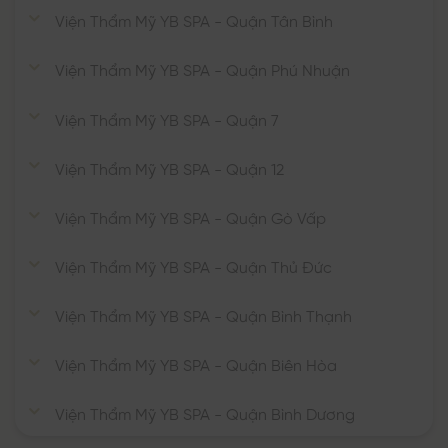
Viện Thẩm Mỹ YB SPA - Quận Tân Bình
Viện Thẩm Mỹ YB SPA - Quận Phú Nhuận
Viện Thẩm Mỹ YB SPA - Quận 7
Viện Thẩm Mỹ YB SPA - Quận 12
Viện Thẩm Mỹ YB SPA - Quận Gò Vấp
Viện Thẩm Mỹ YB SPA - Quận Thủ Đức
Viện Thẩm Mỹ YB SPA - Quận Bình Thạnh
Viện Thẩm Mỹ YB SPA - Quận Biên Hòa
Viện Thẩm Mỹ YB SPA - Quận Bình Dương