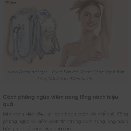
Nano Diamond Light – Bước Tiến Mới Trong Công Nghệ Triệt
Lông Nách Sạch Viêm Nhiễm.
Cách phòng ngừa viêm nang lông nách hiệu
quả
Bên cạnh việc điều trị, bạn hoàn toàn có thể chủ động
phòng ngừa và kiểm soát tình trạng viêm nang lông nách
bằng một số cách hiệu quả sau: