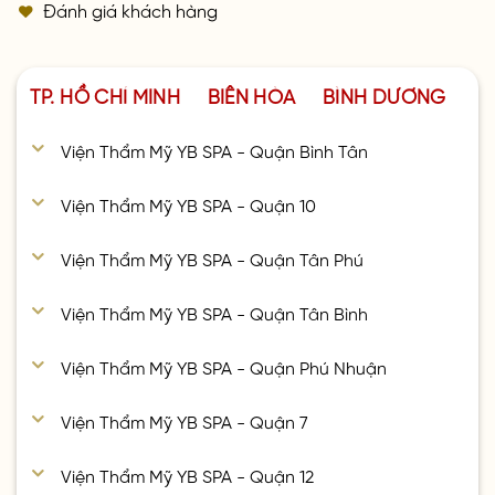
Đánh giá khách hàng
TP. HỒ CHÍ MINH
BIÊN HÒA
BÌNH DƯƠNG
Viện Thẩm Mỹ YB SPA - Quận Bình Tân
Viện Thẩm Mỹ YB SPA - Quận 10
Viện Thẩm Mỹ YB SPA - Quận Tân Phú
Viện Thẩm Mỹ YB SPA - Quận Tân Bình
Viện Thẩm Mỹ YB SPA - Quận Phú Nhuận
Viện Thẩm Mỹ YB SPA - Quận 7
Viện Thẩm Mỹ YB SPA - Quận 12