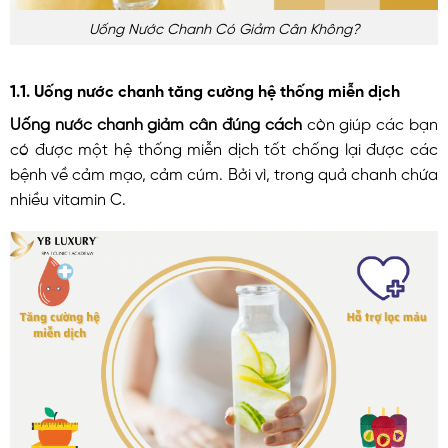
Uống Nước Chanh Có Giảm Cân Không?
1.1. Uống nước chanh tăng cường hệ thống miễn dịch
Uống nước chanh giảm cân đúng cách
còn giúp các bạn
có được một hệ thống miễn dịch tốt chống lại được các
bệnh về cảm mạo, cảm cúm. Bởi vì, trong quả chanh chứa
nhiều vitamin C.