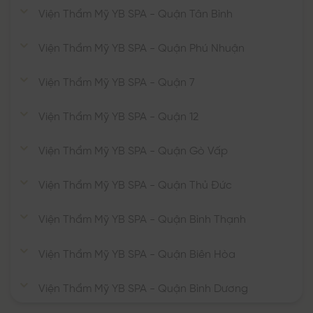
Viện Thẩm Mỹ YB SPA - Quận Tân Bình
Viện Thẩm Mỹ YB SPA - Quận Phú Nhuận
Viện Thẩm Mỹ YB SPA - Quận 7
Viện Thẩm Mỹ YB SPA - Quận 12
Viện Thẩm Mỹ YB SPA - Quận Gò Vấp
Viện Thẩm Mỹ YB SPA - Quận Thủ Đức
Viện Thẩm Mỹ YB SPA - Quận Bình Thạnh
Viện Thẩm Mỹ YB SPA - Quận Biên Hòa
Viện Thẩm Mỹ YB SPA - Quận Bình Dương