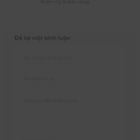
thẩm mỹ thành công.
Để lại một bình luận