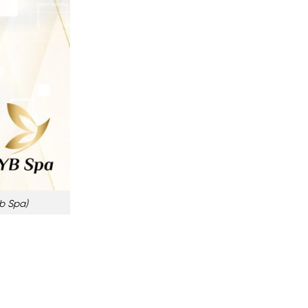
Yb Spa)