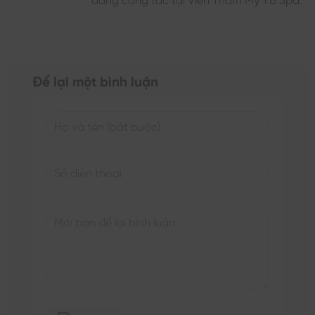
Để lại một bình luận