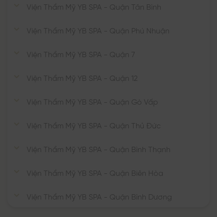
Viện Thẩm Mỹ YB SPA - Quận Tân Bình
Viện Thẩm Mỹ YB SPA - Quận Phú Nhuận
Viện Thẩm Mỹ YB SPA - Quận 7
Viện Thẩm Mỹ YB SPA - Quận 12
Viện Thẩm Mỹ YB SPA - Quận Gò Vấp
Viện Thẩm Mỹ YB SPA - Quận Thủ Đức
Viện Thẩm Mỹ YB SPA - Quận Bình Thạnh
Viện Thẩm Mỹ YB SPA - Quận Biên Hòa
Viện Thẩm Mỹ YB SPA - Quận Bình Dương