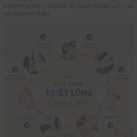
là thêm một điểm cộng vào độ chuyên nghiệp, uy tín của
Viện thẩm Mỹ YB Spa.