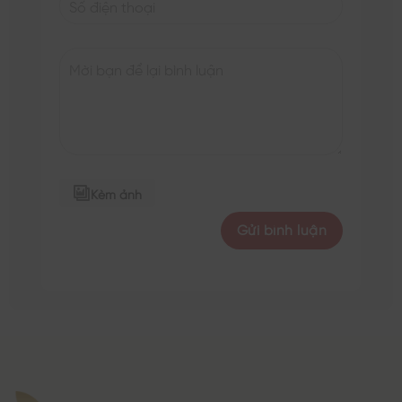
Kèm ảnh