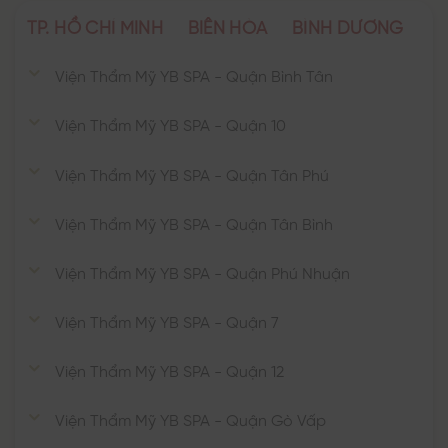
TP. HỒ CHÍ MINH
BIÊN HÒA
BÌNH DƯƠNG
Viện Thẩm Mỹ YB SPA - Quận Bình Tân
Viện Thẩm Mỹ YB SPA - Quận 10
Viện Thẩm Mỹ YB SPA - Quận Tân Phú
Viện Thẩm Mỹ YB SPA - Quận Tân Bình
Viện Thẩm Mỹ YB SPA - Quận Phú Nhuận
Viện Thẩm Mỹ YB SPA - Quận 7
Viện Thẩm Mỹ YB SPA - Quận 12
Viện Thẩm Mỹ YB SPA - Quận Gò Vấp