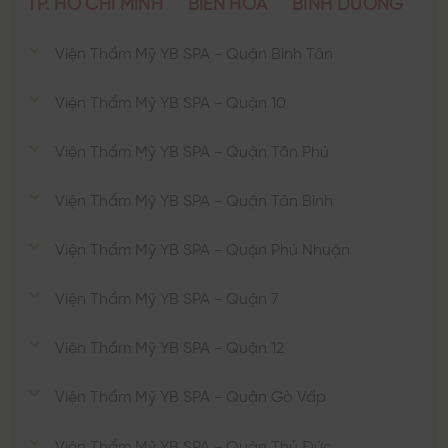
TP. HỒ CHÍ MINH
BIÊN HÒA
BÌNH DƯƠNG
Viện Thẩm Mỹ YB SPA - Quận Bình Tân
Viện Thẩm Mỹ YB SPA - Quận 10
Viện Thẩm Mỹ YB SPA - Quận Tân Phú
Viện Thẩm Mỹ YB SPA - Quận Tân Bình
Viện Thẩm Mỹ YB SPA - Quận Phú Nhuận
Viện Thẩm Mỹ YB SPA - Quận 7
Viện Thẩm Mỹ YB SPA - Quận 12
Viện Thẩm Mỹ YB SPA - Quận Gò Vấp
Viện Thẩm Mỹ YB SPA - Quận Thủ Đức