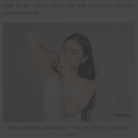
nhất 24 giờ, mở ra hướng tiếp cận mới trong việc kiểm
soát mùi cơ thể.
Triệt Lông Nách Sẽ Giúp Giảm Thiểu Mùi Hôi Một Cách Hiệu
Quả