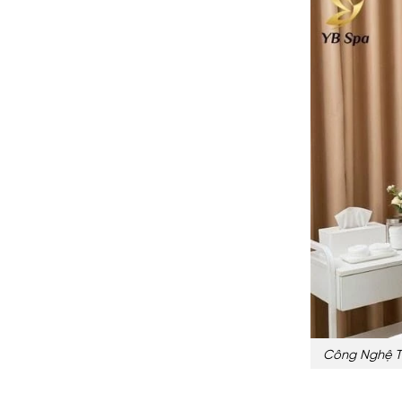
Công Nghệ Tr