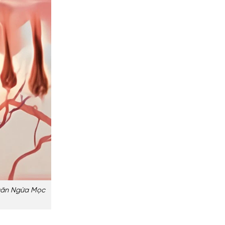
Ngăn Ngừa Mọc