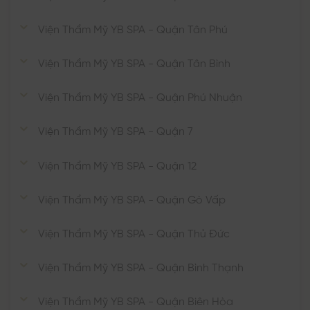
Viện Thẩm Mỹ YB SPA - Quận Tân Phú
Viện Thẩm Mỹ YB SPA - Quận Tân Bình
Viện Thẩm Mỹ YB SPA - Quận Phú Nhuận
Viện Thẩm Mỹ YB SPA - Quận 7
Viện Thẩm Mỹ YB SPA - Quận 12
Viện Thẩm Mỹ YB SPA - Quận Gò Vấp
Viện Thẩm Mỹ YB SPA - Quận Thủ Đức
Viện Thẩm Mỹ YB SPA - Quận Bình Thạnh
Viện Thẩm Mỹ YB SPA - Quận Biên Hòa