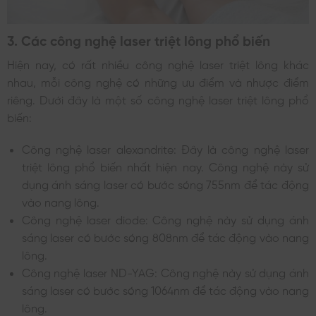
3. Các công nghệ laser triệt lông phổ biến
Hiện nay, có rất nhiều công nghệ laser triệt lông khác
nhau, mỗi công nghệ có những ưu điểm và nhược điểm
riêng. Dưới đây là một số công nghệ laser triệt lông phổ
biến:
Công nghệ laser alexandrite: Đây là công nghệ laser
triệt lông phổ biến nhất hiện nay. Công nghệ này sử
dụng ánh sáng laser có bước sóng 755nm để tác động
vào nang lông.
Công nghệ laser diode: Công nghệ này sử dụng ánh
sáng laser có bước sóng 808nm để tác động vào nang
lông.
Công nghệ laser ND-YAG: Công nghệ này sử dụng ánh
sáng laser có bước sóng 1064nm để tác động vào nang
lông.