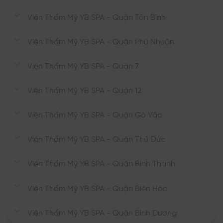
Viện Thẩm Mỹ YB SPA - Quận Tân Bình
Viện Thẩm Mỹ YB SPA - Quận Phú Nhuận
Viện Thẩm Mỹ YB SPA - Quận 7
Viện Thẩm Mỹ YB SPA - Quận 12
Viện Thẩm Mỹ YB SPA - Quận Gò Vấp
Viện Thẩm Mỹ YB SPA - Quận Thủ Đức
Viện Thẩm Mỹ YB SPA - Quận Bình Thạnh
Viện Thẩm Mỹ YB SPA - Quận Biên Hòa
Viện Thẩm Mỹ YB SPA - Quận Bình Dương