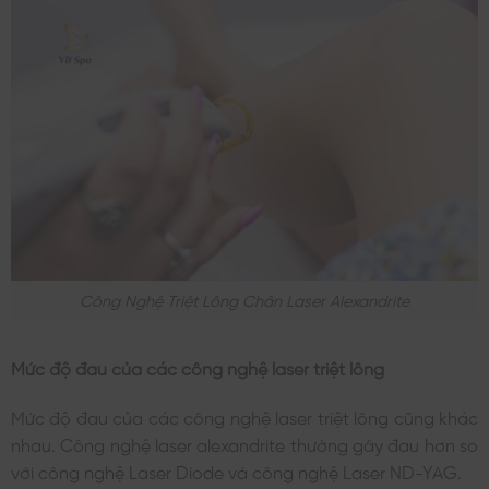
Công Nghệ Triệt Lông Chân Laser Alexandrite
Mức độ đau của các công nghệ laser triệt lông
Mức độ đau của các công nghệ laser triệt lông cũng khác
nhau. Công nghệ laser alexandrite thường gây đau hơn so
với công nghệ Laser Diode và công nghệ Laser ND-YAG.