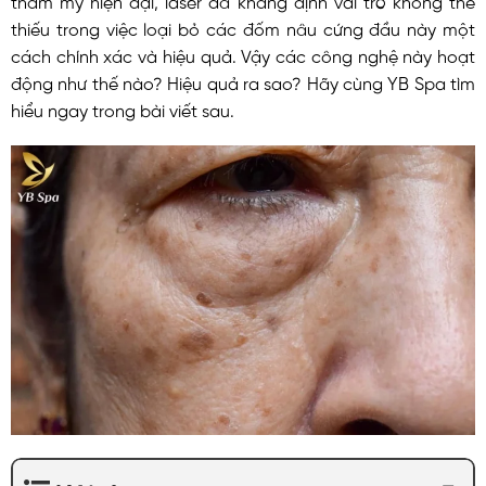
thiếu trong việc loại bỏ các đốm nâu cứng đầu này một
cách chính xác và hiệu quả. Vậy các công nghệ này hoạt
động như thế nào? Hiệu quả ra sao? Hãy cùng YB Spa tìm
hiểu ngay trong bài viết sau.