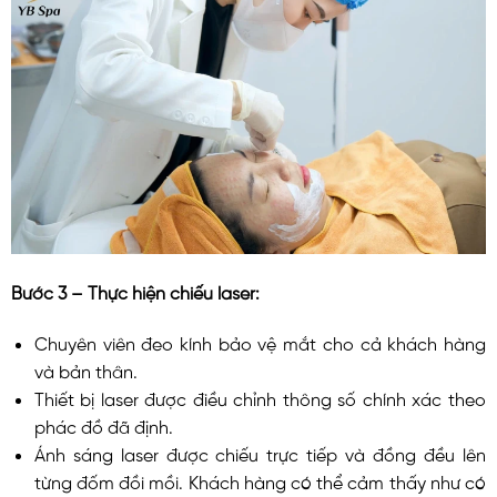
Bước 3 – Thực hiện chiếu laser:
Chuyên viên đeo kính bảo vệ mắt cho cả khách hàng
và bản thân.
Thiết bị laser được điều chỉnh thông số chính xác theo
phác đồ đã định.
Ánh sáng laser được chiếu trực tiếp và đồng đều lên
từng đốm đồi mồi. Khách hàng có thể cảm thấy như có