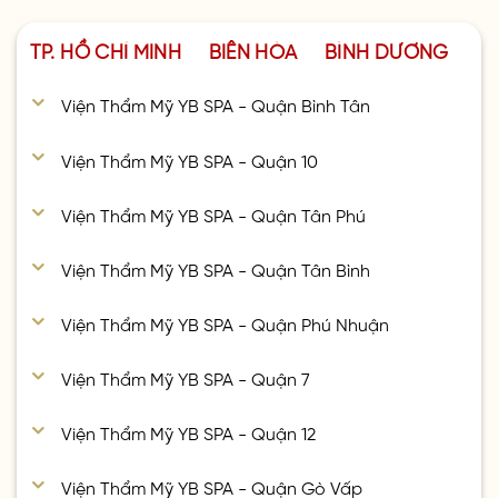
TP. HỒ CHÍ MINH
BIÊN HÒA
BÌNH DƯƠNG
Viện Thẩm Mỹ YB SPA - Quận Bình Tân
Viện Thẩm Mỹ YB SPA - Quận 10
Viện Thẩm Mỹ YB SPA - Quận Tân Phú
Viện Thẩm Mỹ YB SPA - Quận Tân Bình
Viện Thẩm Mỹ YB SPA - Quận Phú Nhuận
Viện Thẩm Mỹ YB SPA - Quận 7
Viện Thẩm Mỹ YB SPA - Quận 12
Viện Thẩm Mỹ YB SPA - Quận Gò Vấp