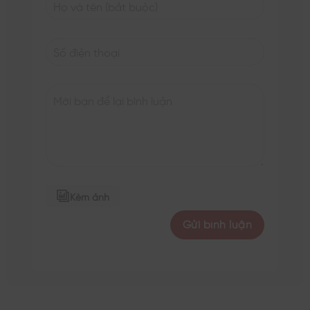
Kèm ảnh