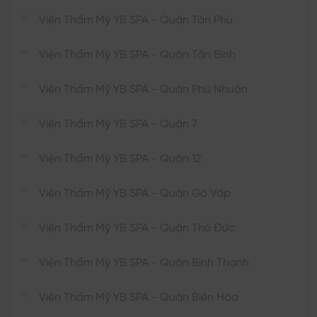
Viện Thẩm Mỹ YB SPA - Quận Tân Phú
Viện Thẩm Mỹ YB SPA - Quận Tân Bình
Viện Thẩm Mỹ YB SPA - Quận Phú Nhuận
Viện Thẩm Mỹ YB SPA - Quận 7
Viện Thẩm Mỹ YB SPA - Quận 12
Viện Thẩm Mỹ YB SPA - Quận Gò Vấp
Viện Thẩm Mỹ YB SPA - Quận Thủ Đức
Viện Thẩm Mỹ YB SPA - Quận Bình Thạnh
Viện Thẩm Mỹ YB SPA - Quận Biên Hòa