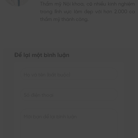
Thẩm mỹ Nội khoa, có nhiều kinh nghiệm
trong lĩnh vực làm đẹp với hơn 2.000 ca
thẩm mỹ thành công.
Để lại một bình luận