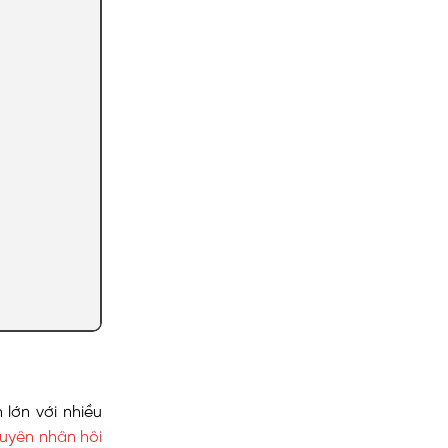
lớn với nhiều
uyên nhân hôi