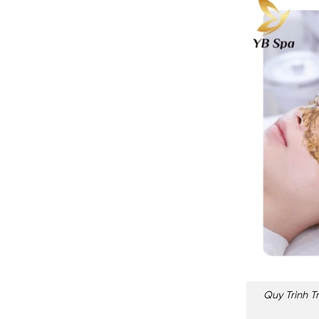
Quy Trình T