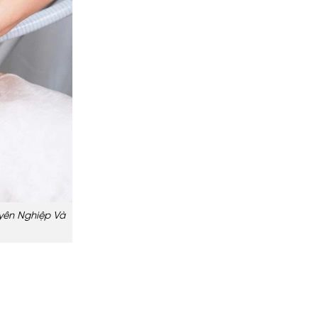
yên Nghiệp Và