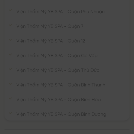
Viện Thẩm Mỹ YB SPA - Quận Phú Nhuận
Viện Thẩm Mỹ YB SPA - Quận 7
Viện Thẩm Mỹ YB SPA - Quận 12
Viện Thẩm Mỹ YB SPA - Quận Gò Vấp
Viện Thẩm Mỹ YB SPA - Quận Thủ Đức
Viện Thẩm Mỹ YB SPA - Quận Bình Thạnh
Viện Thẩm Mỹ YB SPA - Quận Biên Hòa
Viện Thẩm Mỹ YB SPA - Quận Bình Dương