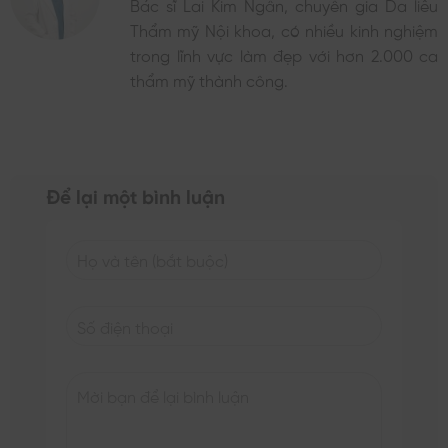
Bác sĩ Lai Kim Ngân, chuyên gia Da liễu
Thẩm mỹ Nội khoa, có nhiều kinh nghiệm
trong lĩnh vực làm đẹp với hơn 2.000 ca
thẩm mỹ thành công.
Để lại một bình luận