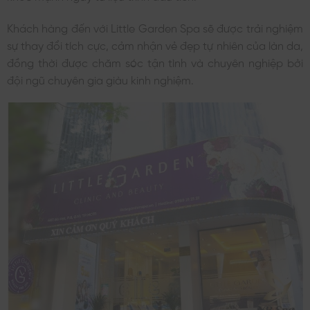
Khách hàng đến với Little Garden Spa sẽ được trải nghiệm
sự thay đổi tích cực, cảm nhận vẻ đẹp tự nhiên của làn da,
đồng thời được chăm sóc tận tình và chuyên nghiệp bởi
đội ngũ chuyên gia giàu kinh nghiệm.