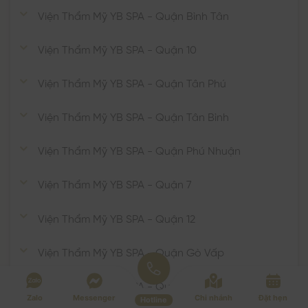
Viện Thẩm Mỹ YB SPA - Quận Bình Tân
Viện Thẩm Mỹ YB SPA - Quận 10
Viện Thẩm Mỹ YB SPA - Quận Tân Phú
Viện Thẩm Mỹ YB SPA - Quận Tân Bình
Viện Thẩm Mỹ YB SPA - Quận Phú Nhuận
Viện Thẩm Mỹ YB SPA - Quận 7
Viện Thẩm Mỹ YB SPA - Quận 12
Viện Thẩm Mỹ YB SPA - Quận Gò Vấp
Viện Thẩm Mỹ YB SPA - Quận Thủ Đức
Zalo
Messenger
Chi nhánh
Đặt hẹn
Hotline