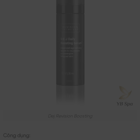
Dej Revision Boosting
Công dụng: