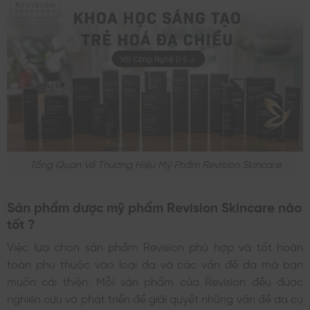
Tổng Quan Về Thương Hiệu Mỹ Phẩm Revision Skincare
Sản phẩm dược mỹ phẩm Revision Skincare nào
tốt ?
Việc lựa chọn sản phẩm Revision phù hợp và tốt hoàn
toàn phụ thuộc vào loại da và các vấn đề da mà bạn
muốn cải thiện. Mỗi sản phẩm của Revision đều được
nghiên cứu và phát triển để giải quyết những vấn đề da cụ