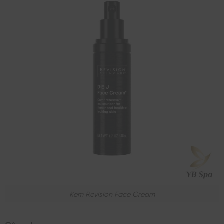
Kem Revision Face Cream