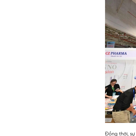
Đồng thời, sự