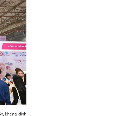
ển, khẳng định