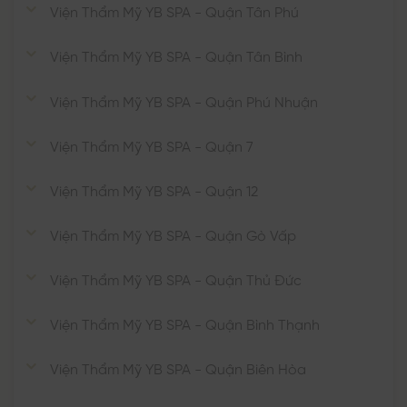
Viện Thẩm Mỹ YB SPA - Quận Tân Phú
Viện Thẩm Mỹ YB SPA - Quận Tân Bình
Viện Thẩm Mỹ YB SPA - Quận Phú Nhuận
Viện Thẩm Mỹ YB SPA - Quận 7
Viện Thẩm Mỹ YB SPA - Quận 12
Viện Thẩm Mỹ YB SPA - Quận Gò Vấp
Viện Thẩm Mỹ YB SPA - Quận Thủ Đức
Viện Thẩm Mỹ YB SPA - Quận Bình Thạnh
Viện Thẩm Mỹ YB SPA - Quận Biên Hòa