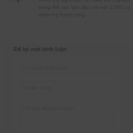
trong lĩnh vực làm đẹp với hơn 2.000 ca
thẩm mỹ thành công.
Để lại một bình luận