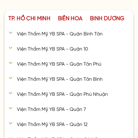
TP. HỒ CHÍ MINH
BIÊN HÒA
BÌNH DƯƠNG
Viện Thẩm Mỹ YB SPA - Quận Bình Tân
Viện Thẩm Mỹ YB SPA - Quận 10
Viện Thẩm Mỹ YB SPA - Quận Tân Phú
Viện Thẩm Mỹ YB SPA - Quận Tân Bình
Viện Thẩm Mỹ YB SPA - Quận Phú Nhuận
Viện Thẩm Mỹ YB SPA - Quận 7
Viện Thẩm Mỹ YB SPA - Quận 12