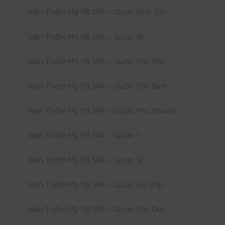
Viện Thẩm Mỹ YB SPA - Quận Bình Tân
Viện Thẩm Mỹ YB SPA - Quận 10
Viện Thẩm Mỹ YB SPA - Quận Tân Phú
Viện Thẩm Mỹ YB SPA - Quận Tân Bình
Viện Thẩm Mỹ YB SPA - Quận Phú Nhuận
Viện Thẩm Mỹ YB SPA - Quận 7
Viện Thẩm Mỹ YB SPA - Quận 12
Viện Thẩm Mỹ YB SPA - Quận Gò Vấp
Viện Thẩm Mỹ YB SPA - Quận Thủ Đức