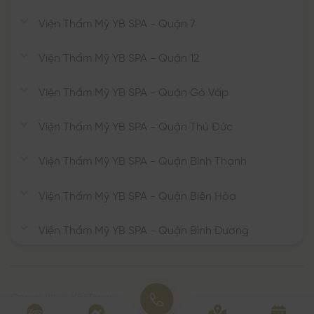
Viện Thẩm Mỹ YB SPA - Quận 7
Viện Thẩm Mỹ YB SPA - Quận 12
Viện Thẩm Mỹ YB SPA - Quận Gò Vấp
Viện Thẩm Mỹ YB SPA - Quận Thủ Đức
Viện Thẩm Mỹ YB SPA - Quận Bình Thạnh
Viện Thẩm Mỹ YB SPA - Quận Biên Hòa
Viện Thẩm Mỹ YB SPA - Quận Bình Dương
Copyright © YBSPa.vn